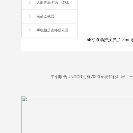
人脸体温测温一体机
液晶监视器
手机投屏直播显示器
中创联合UNCCR拥有7000㎡现代化厂房