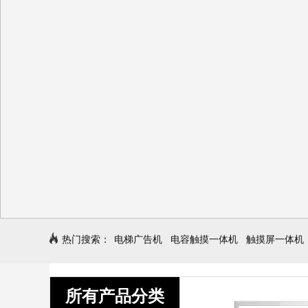
热门搜索：
电梯广告机
电容触摸一体机
触摸屏一体机
所有产品分类