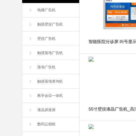
电梯广告机
触摸壁挂广告机
壁挂广告机
触摸落地广告机
落地广告机
触摸落地查询机
教学会议一体机
液晶拼接屏
数码云相框