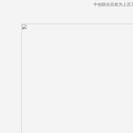
中创联合目前为上百