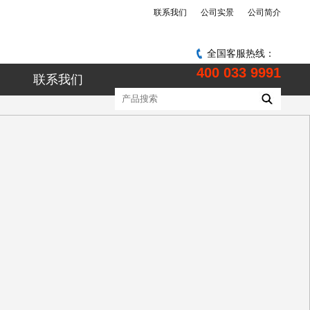
联系我们
公司实景
公司简介
全国客服热线：
400 033 9991
联系我们