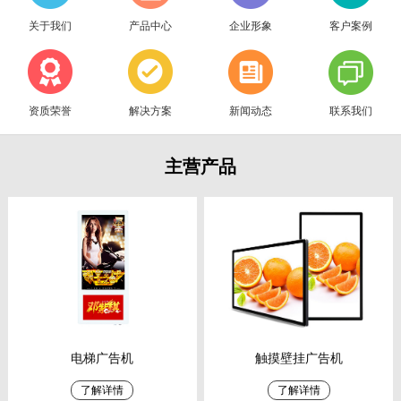
关于我们
产品中心
企业形象
客户案例
资质荣誉
解决方案
新闻动态
联系我们
主营产品
电梯广告机
触摸壁挂广告机
了解详情
了解详情