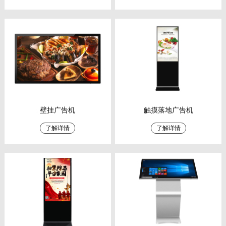
壁挂广告机
触摸落地广告机
了解详情
了解详情