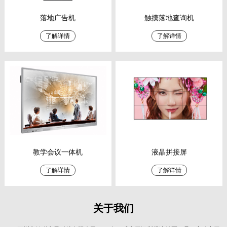
落地广告机
触摸落地查询机
了解详情
了解详情
教学会议一体机
液晶拼接屏
了解详情
了解详情
关于我们