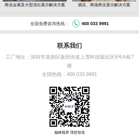
商业会展及大型演出显示解决方案
酒店、商场商业显示解决方案
全国免费咨询热线：
400 033 9991
联系我们
工厂地址：深圳市龙岗区坂田街道上雪科技园北区8号A栋7
楼
全国热线：400 033 9991
巅峰视界 理想智造