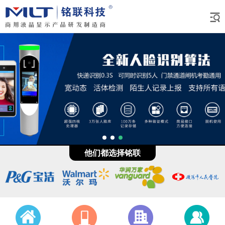
他们都选择铭联