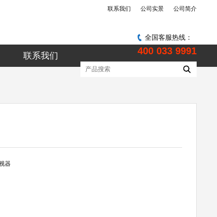
联系我们
公司实景
公司简介
全国客服热线：
400 033 9991
联系我们