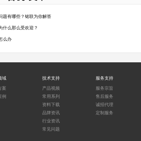
问题有哪些？铭联为你解答
为什么那么受欢迎？
怎么办
领域
技术支持
服务支持
方案
产品视频
服务宗旨
案例
常用系列
售后服务
资料下载
诚招代理
品牌资讯
定制服务
行业资讯
常见问题