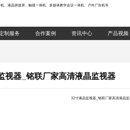
告机、液晶拼接屏、触摸一体机、多媒体教学会议一体机、户外广告机等
定制服务
合作案例
资讯中心
产品视频
晶监视器_铭联厂家高清液晶监视器