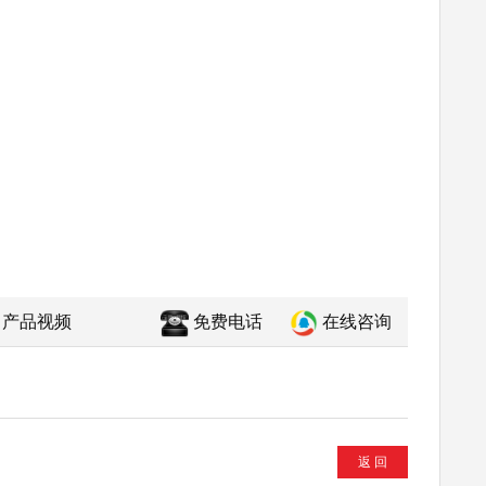
产品视频
免费电话
在线咨询
返 回